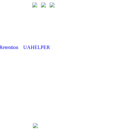
Retention
UAHELPER