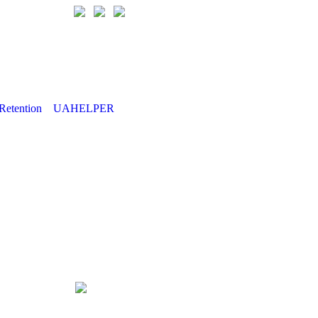
Retention
UAHELPER