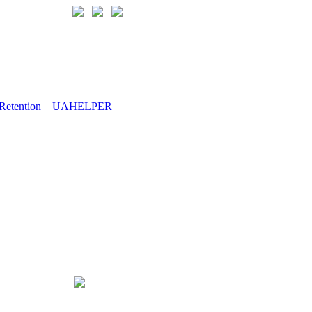
Retention
UAHELPER