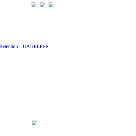
Retention
UAHELPER