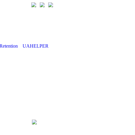
Retention
UAHELPER