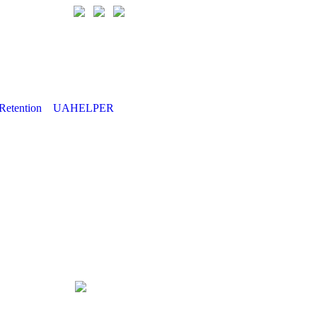
Retention
UAHELPER