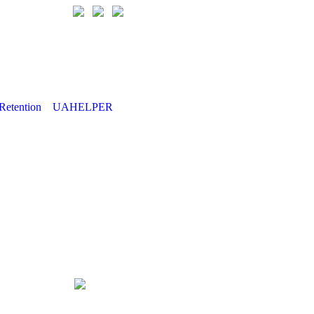
Retention
UAHELPER