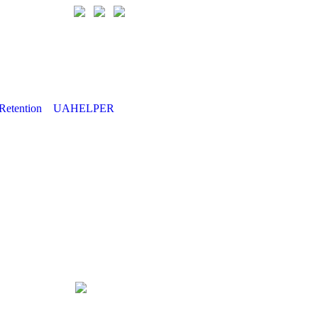
Retention
UAHELPER