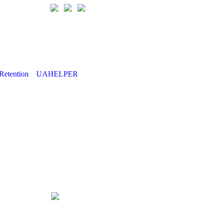
Retention
UAHELPER