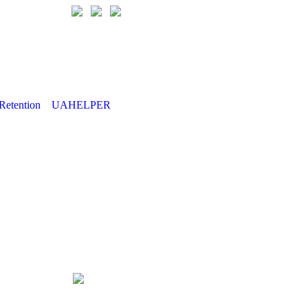
Retention
UAHELPER