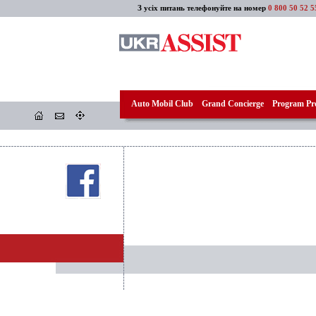
З усіх питань телефонуйте на номер
0 800 50 52 5
Auto Mobil Club
Grand Concierge
Program Pro