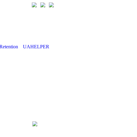
Retention
UAHELPER